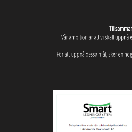
Tillsamman
Vår ambition är att vi skall uppnå e
För att uppnå dessa mål, sker en nog