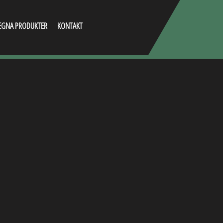
EGNA PRODUKTER
KONTAKT