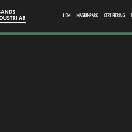
HEM
MASKINPARK
CERTIFIERING